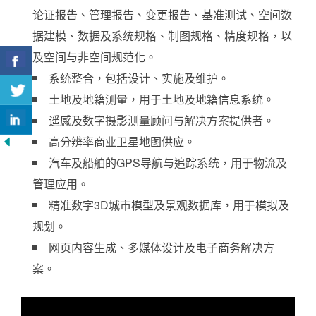
论证报告、管理报告、变更报告、基准测试、空间数
据建模、数据及系统规格、制图规格、精度规格，以
及空间与非空间规范化。
系统整合，包括设计、实施及维护。
土地及地籍测量，用于土地及地籍信息系统。
遥感及数字摄影测量顾问与解决方案提供者。
高分辨率商业卫星地图供应。
汽车及船舶的GPS导航与追踪系统，用于物流及
管理应用。
精准数字3D城市模型及景观数据库，用于模拟及
规划。
网页内容生成、多媒体设计及电子商务解决方
案。