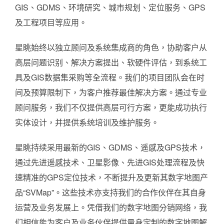
GIS、GDMS、环境研究、城市规划、定位服务、GPS
及工程项目等应用。
星眺始终以独立顾问及系统集成商的角色，协助客户从
高层问题识别、解决方案提出、软硬件评估，到系统工
具及GIS数据集采购等全流程。我们的项目团队会在时
间及预算限制下，为客户推荐最佳解决方案。通过专业
顾问服务，我们不仅提供高层可行方案，更能成功执行
实体设计，并提供系统培训及维护服务。
星眺持续采用最新的GIS、GDMS、遥感及GPS技术，
通过先进遥感技术、卫星影像、先进GIS处理流程及快
速精准的GPS定位技术，不断提升及更新其数字地图产
品“SVMap”。这些技术亦支持我们的合作伙伴在其自身
运营及业务发展上。凭借我们的数字地图分销网络，我
们相信能为客户及业务伙伴提供量身定制的数字地图解